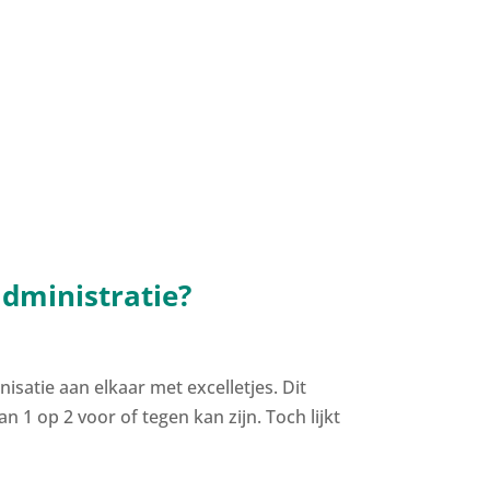
administratie?
satie aan elkaar met excelletjes. Dit
an 1 op 2 voor of tegen kan zijn. Toch lijkt