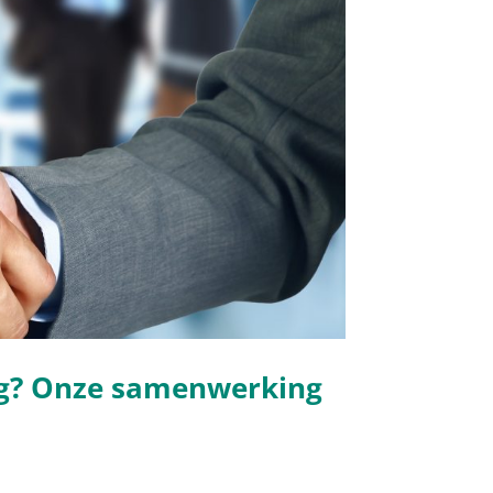
ig? Onze samenwerking