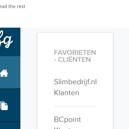
ead the rest