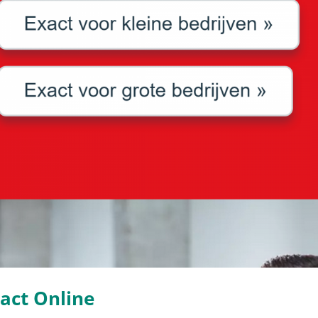
act Online