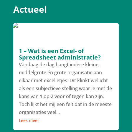
Actueel
1 – Wat is een Excel- of
Spreadsheet administratie?
Vandaag de dag hangt iedere kleine,
middelgrote én grote organisatie aan
elkaar met excelletjes. Dit klinkt wellicht
als een subjectieve stelling waar je met de
kans van 1 op 2 voor of tegen kan zijn.
Toch lijkt het mij een feit dat in de meeste
organisaties veel...
Lees meer