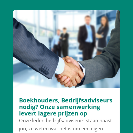
Boekhouders, Bedrijfsadviseurs
nodig? Onze samenwerking
levert lagere prijzen op
Onze leden bedrijfsadviseurs staan naast
jou, ze weten wat het is om een eigen