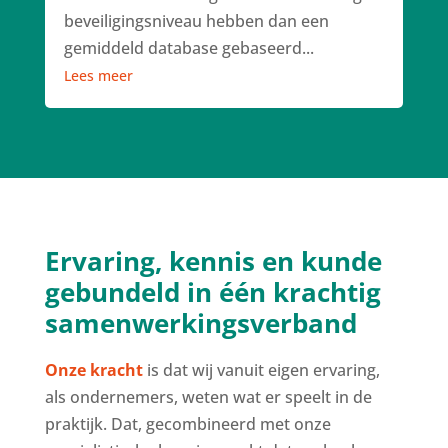
beveiligingsniveau hebben dan een
gemiddeld database gebaseerd...
Lees meer
Ervaring, kennis en kunde
gebundeld in één krachtig
samenwerkingsverband
Onze kracht
is dat wij vanuit eigen ervaring,
als ondernemers, weten wat er speelt in de
praktijk. Dat, gecombineerd met onze