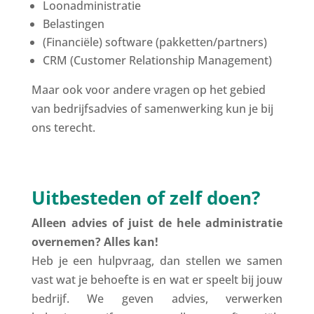
Loonadministratie
Belastingen
(Financiële) software (pakketten/partners)
CRM (Customer Relationship Management)
Maar ook voor andere vragen op het gebied
van bedrijfsadvies of samenwerking kun je bij
ons terecht.
Uitbesteden of zelf doen?
Alleen advies of juist de hele administratie
overnemen? Alles kan!
Heb je een hulpvraag, dan stellen we samen
vast wat je behoefte is en wat er speelt bij jouw
bedrijf. We geven advies, verwerken