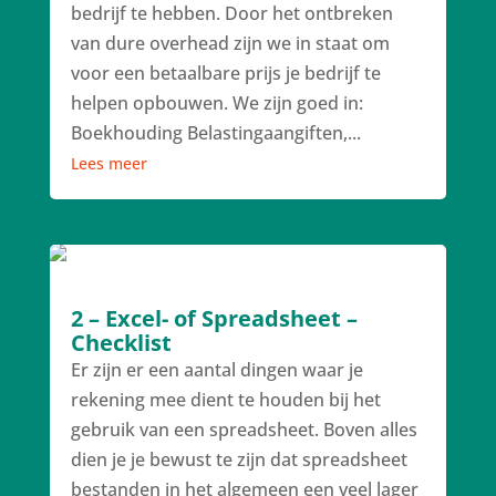
bedrijf te hebben. Door het ontbreken
van dure overhead zijn we in staat om
voor een betaalbare prijs je bedrijf te
helpen opbouwen. We zijn goed in:
Boekhouding Belastingaangiften,...
Lees meer
2 – Excel- of Spreadsheet –
Checklist
Er zijn er een aantal dingen waar je
rekening mee dient te houden bij het
gebruik van een spreadsheet. Boven alles
dien je je bewust te zijn dat spreadsheet
bestanden in het algemeen een veel lager