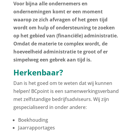
Voor bijna alle ondernemers en
ondernemingen komt er een moment
waarop ze zich afvragen of het geen tijd
wordt om hulp of ondersteuning te zoeken
op het gebied van (financiële) administratie.
Omdat de materie te complex wordt, de
hoeveelheid administratie te groot of er
simpelweg een gebrek aan tijd is.
Herkenbaar?
Dan is het goed om te weten dat wij kunnen
helpen! BCpoint is een samenwerkingsverband
met zelfstandige bedrijfsadviseurs. Wij zijn
gespecialiseerd in onder andere:
Boekhouding
Jaarrapportages