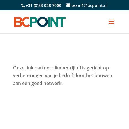
+31 (0)88 028 7000
team1@bcpoint.nl
Onze link partner slimbedrijf.nl is gericht op
verbeteringen van je bedrijf door het bouwen
aan een goed netwerk.