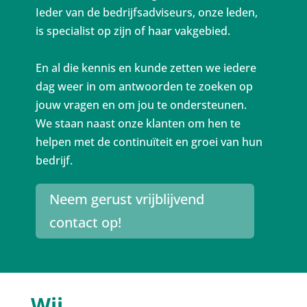
Ieder van de bedrijfsadviseurs, onze leden,
is specialist op zijn of haar vakgebied.
En al die kennis en kunde zetten we iedere
dag weer in om antwoorden te zoeken op
jouw vragen en om jou te ondersteunen.
We staan naast onze klanten om hen te
helpen met de continuïteit en groei van hun
bedrijf.
Neem gerust vrijblijvend
contact op!
Wij