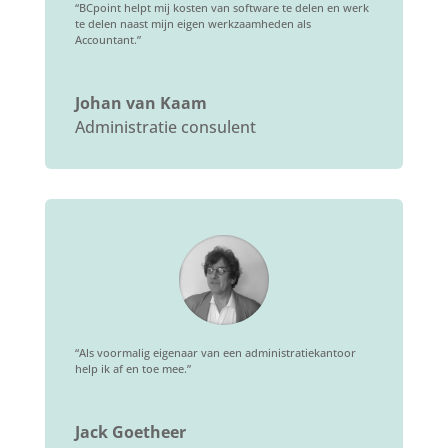
“BCpoint helpt mij kosten van software te delen en werk
te delen naast mijn eigen werkzaamheden als
Accountant.”
Johan van Kaam
Administratie consulent
“Als voormalig eigenaar van een administratiekantoor
help ik af en toe mee.”
Jack Goetheer