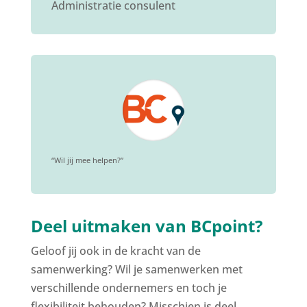
Administratie consulent
“Wil jij mee helpen?”
Deel uitmaken van BCpoint?
Geloof jij ook in de kracht van de
samenwerking? Wil je samenwerken met
verschillende ondernemers en toch je
flexibiliteit behouden? Misschien is deel