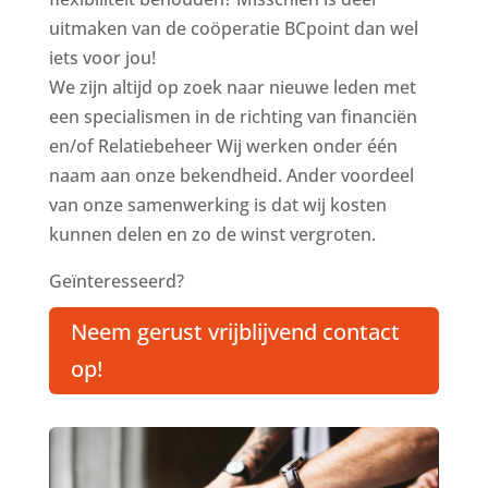
uitmaken van de coöperatie BCpoint dan wel
iets voor jou!
We zijn altijd op zoek naar nieuwe leden met
een specialismen in de richting van financiën
en/of Relatiebeheer Wij werken onder één
naam aan onze bekendheid. Ander voordeel
van onze samenwerking is dat wij kosten
kunnen delen en zo de winst vergroten.
Geïnteresseerd?
Neem gerust vrijblijvend contact
op!