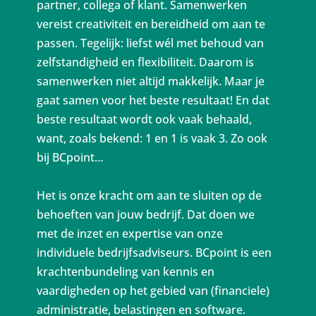
partner, collega of klant. Samenwerken
vereist creativiteit en bereidheid om aan te
passen. Tegelijk: liefst wél met behoud van
zelfstandigheid en flexibiliteit. Daarom is
samenwerken niet altijd makkelijk. Maar je
gaat samen voor het beste resultaat! En dat
beste resultaat wordt ook vaak behaald,
want, zoals bekend: 1 en 1 is vaak 3. Zo ook
bij BCpoint…
Het is onze kracht om aan te sluiten op de
behoeften van jouw bedrijf. Dat doen we
met de inzet en expertise van onze
individuele bedrijfsadviseurs. BCpoint is een
krachtenbundeling van kennis en
vaardigheden op het gebied van (financiele)
administratie, belastingen en software.