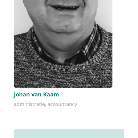
Johan van Kaam
administratie, accountancy