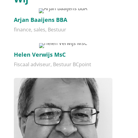
Arjan Baaijens BBA
finance, sales, Bestuur
Helen Verwijs MsC
Fiscaal adviseur, Bestuur BCpoint