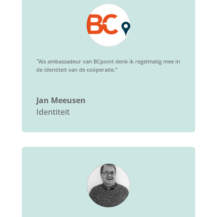
“
Als ambassadeur van BCpoint denk ik regelmatig mee in
de identiteit van de coöperatie.”
Jan Meeusen
Identiteit