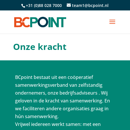
+31 (0)88 028 7000
team1@bcpoint.nl
Onze kracht
BCpoint bestaat uit een coöperatief
samenwerkingsverband van zelfstandig
ondernemers, onze bedrijfsadviseurs . Wij
geloven in de kracht van samenwerking. En
we faciliteren andere organisaties graag in
hún samenwerking.
Vrijwel iedereen werkt samen: met een